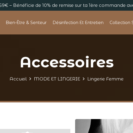
s 59€ – Bénéficie de 10% de remise sur ta 1ère commande 
Bien-Être & Senteur
Désinfection Et Entretien
Collection 
Accessoires
Accueil
MODE ET LINGERIE
Lingerie Femme