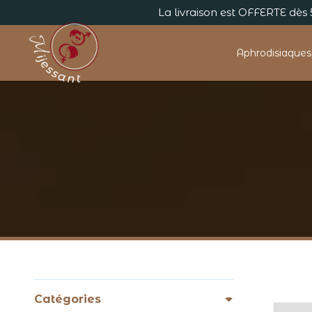
La livraison est OFFERTE dè
Aphrodisiaques
Catégories