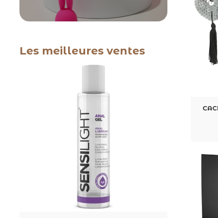
Les meilleures ventes
CAC