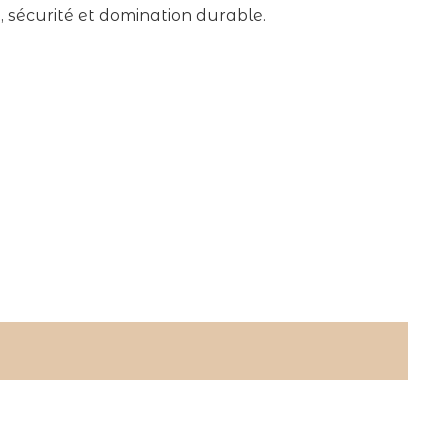
, sécurité et domination durable.