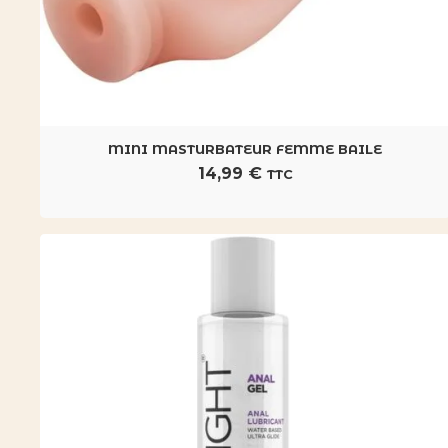
MINI MASTURBATEUR FEMME BAILE
14,99
€
TTC