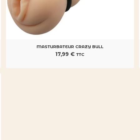
MASTURBATEUR CRAZY BULL
17,99
€
TTC