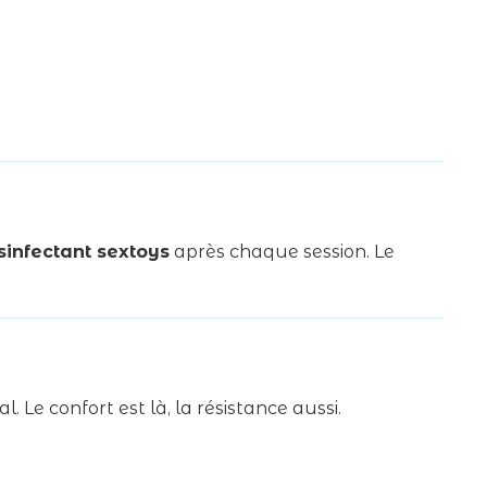
sinfectant sextoys
après chaque session. Le
 Le confort est là, la résistance aussi.