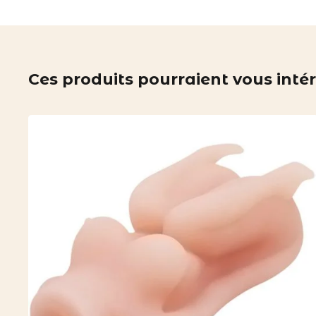
Ces produits pourraient vous inté