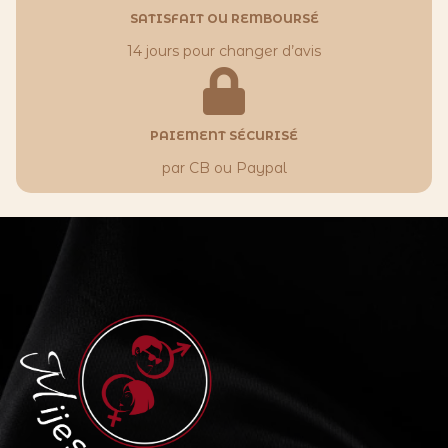
SATISFAIT OU REMBOURSÉ
14 jours pour changer d’avis
PAIEMENT SÉCURISÉ
par CB ou Paypal