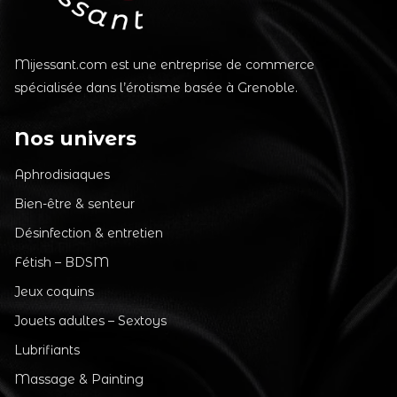
Mijessant.com est une entreprise de commerce
spécialisée dans l’érotisme basée à Grenoble.
Nos univers
Aphrodisiaques
Bien-être & senteur
Désinfection & entretien
Fétish – BDSM
Jeux coquins
Jouets adultes – Sextoys
Lubrifiants
Massage & Painting