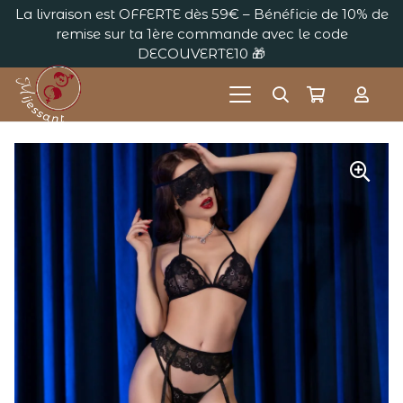
La livraison est OFFERTE dès 59€ – Bénéficie de 10% de
remise sur ta 1ère commande avec le code
DECOUVERTE10 🎁