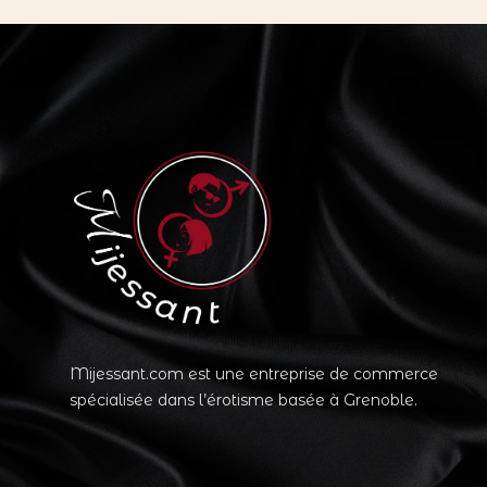
Mijessant.com est une entreprise de commerce
spécialisée dans l’érotisme basée à Grenoble.