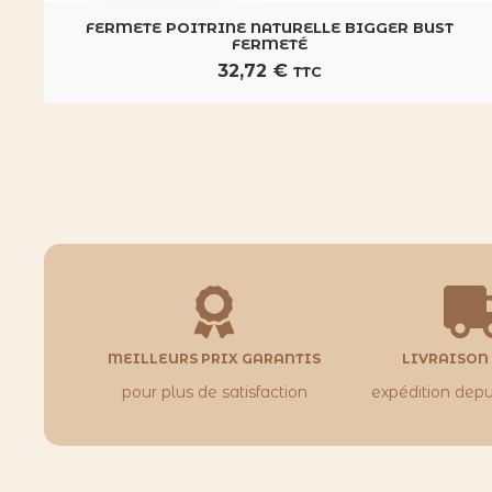
FERMETE POITRINE NATURELLE BIGGER BUST
FERMETÉ
32,72
€
TTC
MEILLEURS PRIX GARANTIS
LIVRAISON
pour plus de satisfaction
expédition depu