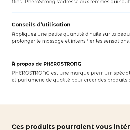
Ainsi, PheroStrong s’adresse aux femmes qui souhai
Conseils d’utilisation
Appliquez une petite quantité d’huile sur la peau
prolonger le massage et intensifier les sensations.
À propos de PHEROSTRONG
PHEROSTRONG est une marque premium spécialisée 
et parfumerie de qualité pour créer des produits qu
Ces produits pourraient vous inté