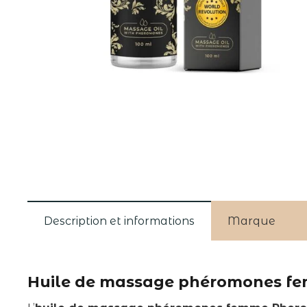
Description et informations
Marque
Huile de massage phéromones femm