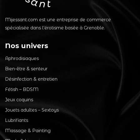
Mijessant.com est une entreprise de commerce
spécialisée dans l’érotisme basée à Grenoble.
Nos univers
Aphrodisiaques
Bien-être & senteur
Désinfection & entretien
Fétish – BDSM
Jeux coquins
Jouets adultes – Sextoys
Lubrifiants
Massage & Painting