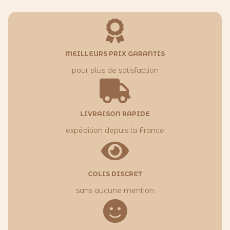
MEILLEURS PRIX GARANTIS
pour plus de satisfaction
LIVRAISON RAPIDE
expédition depuis la France
COLIS DISCRET
sans aucune mention