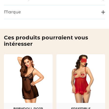
Marque
Ces produits pourraient vous
intéresser
BABYDOLL NOIR
ENSEMBLE