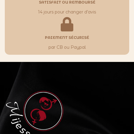
SATISFAIT OU REMBOURSÉ
14 jours pour changer d’avis
PAIEMENT SÉCURISÉ
par CB ou Paypal