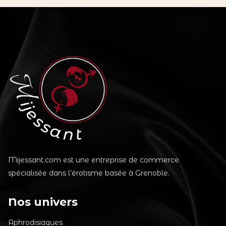
Mijessant.com est une entreprise de commerce
spécialisée dans l’érotisme basée à Grenoble.
Nos univers
Aphrodisiaques