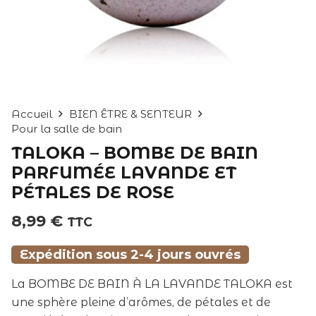
Accueil
BIEN ÊTRE & SENTEUR
Pour la salle de bain
TALOKA – BOMBE DE BAIN
PARFUMÉE LAVANDE ET
PÉTALES DE ROSE
8,99
€
TTC
Expédition sous 2-4 jours ouvrés
La BOMBE DE BAIN À LA LAVANDE TALOKA est
une sphère pleine d’arômes, de pétales et de