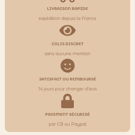
LIVRAISON RAPIDE
expédition depuis la France
COLIS DISCRET
sans aucune mention
SATISFAIT OU REMBOURSÉ
14 jours pour changer d’avis
PAIEMENT SÉCURISÉ
par CB ou Paypal