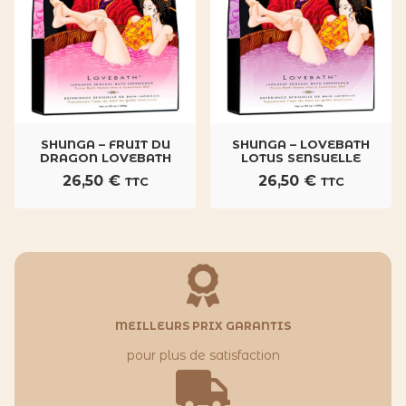
SHUNGA – FRUIT DU
SHUNGA – LOVEBATH
DRAGON LOVEBATH
LOTUS SENSUELLE
26,50
€
26,50
€
TTC
TTC
MEILLEURS PRIX GARANTIS
pour plus de satisfaction